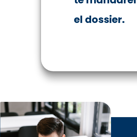
el dossier.