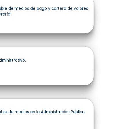
ble de medios de pago y cartera de valores
rería.
dministrativo.
ble de medios en la Administración Pública.