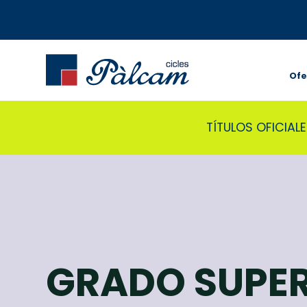
Ofe
TÍTULOS OFICIA
GRADO SUPE