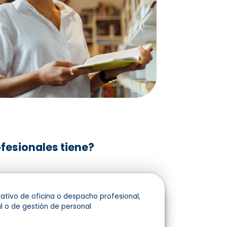
fesionales tiene?
rativo de oficina o despacho profesional,
l o de gestión de personal