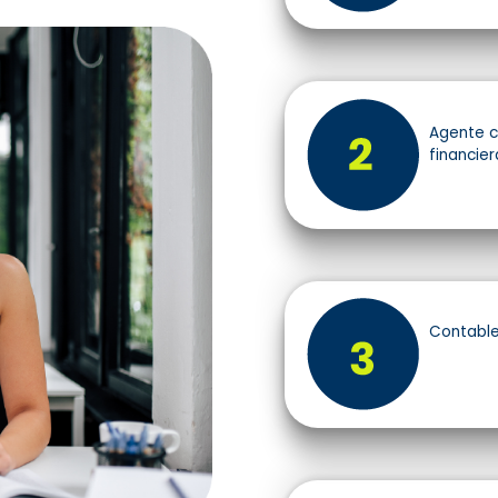
Agente c
financier
Contable