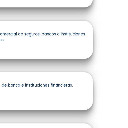
omercial de seguros, bancos e instituciones
as.
 de banca e instituciones financieras.